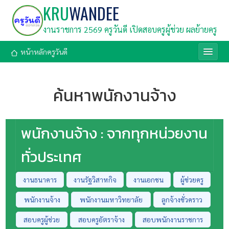
KRU
WANDEE
งานราชการ 2569 ครูวันดี เปิดสอบครูผู้ช่วย ผลย้ายครู
หน้าหลักครูวันดี
ค้นหาพนักงานจ้าง
พนักงานจ้าง : จากทุกหน่วยงาน
ทั่วประเทศ
งานธนาคาร
งานรัฐวิสาหกิจ
งานเอกชน
ผู้ช่วยครู
พนักงานจ้าง
พนักงานมหาวิทยาลัย
ลูกจ้างชั่วคราว
สอบครูผู้ช่วย
สอบครูอัตราจ้าง
สอบพนักงานราชการ