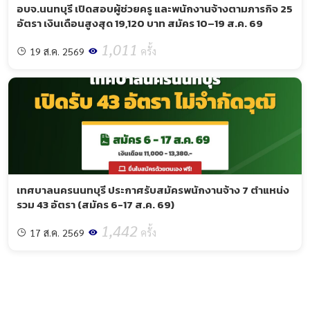
อบจ.นนทบุรี เปิดสอบผู้ช่วยครู และพนักงานจ้างตามภารกิจ 25
อัตรา เงินเดือนสูงสุด 19,120 บาท สมัคร 10–19 ส.ค. 69
1,011
19 ส.ค. 2569
ครั้ง
เทศบาลนครนนทบุรี ประกาศรับสมัครพนักงานจ้าง 7 ตำแหน่ง
รวม 43 อัตรา (สมัคร 6-17 ส.ค. 69)
1,442
17 ส.ค. 2569
ครั้ง