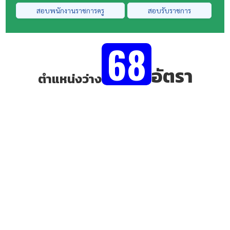
สอบพนักงานราชการครู
สอบรับราชการ
68
อัตรา
ตำแหน่งว่าง