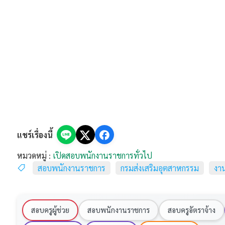
แชร์เรื่องนี้
หมวดหมู่ :
เปิดสอบพนักงานราชการทั่วไป
สอบพนักงานราชการ
กรมส่งเสริมอุตสาหกรรม
งา
สอบครูผู้ช่วย
สอบพนักงานราชการ
สอบครูอัตราจ้าง