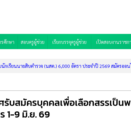
ารศึกษา
สอบครูผู้ช่วย
เรียกบรรจุครูผู้ช่วย
เปิดสอบงานราชก
นักเรียนนายสิบตำรวจ (นสต.) 6,000 อัตรา ประจำปี 2569 สมัครออนไ
ราวส่วนกลาง 138 อัตรา (รับสมัคร 17-31 ส.ค. 69)
กเบี้ยเหลือ 4% ด่วน ลงทะเบียนรับสิทธิ์ก่อน 31 ต.ค. 69
นเรียนฟรี 1,678 ล้านบาท "เรียนไป ทำงานไป จบมามีงานรองรับ"
บุรี รับสมัครพนักงานราชการ ตำแหน่งครูผู้สอน (รับสมัคร 11-17 ส.ค. 
รับสมัครบุคคลเพื่อเลือกสรรเป็นพ
ชการ ตำแหน่งครูผู้สอน 5 อัตรา (รับสมัคร 10-14 ส.ค. 69)
มหาสารคาม รับสมัครพนักงานราชการ ตำแหน่งครูผู้สอน 2 อัตรา (รับส
 1-9 มิ.ย. 69
ครพนักงานราชการ ตำแหน่งครูผู้สอน 2 อัตรา (รับสมัคร 5-11 ส.ค. 69
ดลำปาง รับสมัครพนักงานราชการ ตำแหน่งครูผู้สอน (รับสมัคร 11-18 ส