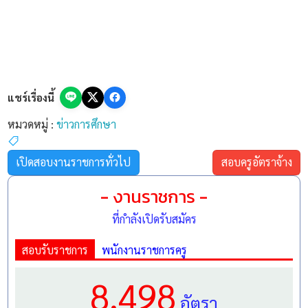
แชร์เรื่องนี้
หมวดหมู่ :
ข่าวการศึกษา
เปิดสอบงานราชการทั่วไป
สอบครูอัตราจ้าง
- งานราชการ -
ที่กำลังเปิดรับสมัคร
สอบรับราชการ
พนักงานราชการครู
8,498
อัตรา