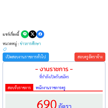
แชร์เรื่องนี้
หมวดหมู่ :
ข่าวการศึกษา
เปิดสอบงานราชการทั่วไป
สอบครูอัตราจ้าง
- งานราชการ -
ที่กำลังเปิดรับสมัคร
สอบรับราชการ
พนักงานราชการครู
690
อัตรา