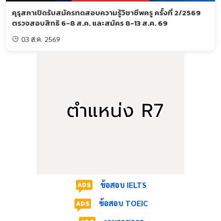
คุรุสภาเปิดรับสมัครทดสอบความรู้วิชาชีพครู ครั้งที่ 2/2569
ตรวจสอบสิทธิ 6-8 ส.ค. และสมัคร 8-13 ส.ค. 69
03 ส.ค. 2569
ข้อสอบ IELTS
ข้อสอบ TOEIC