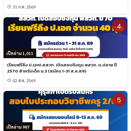
31 ก.ค. 2569
4
เปิดอ่าน 1,011
เรียนฟรีถึง ป.เอก! สสวท. เปิดสอบชิงทุน พสวท. ม.ปลาย ปี
2570 สำหรับเด็ก ม.3 (สมัคร 1-31 ส.ค.69)
02 ส.ค. 2569
5
เปิดอ่าน 987