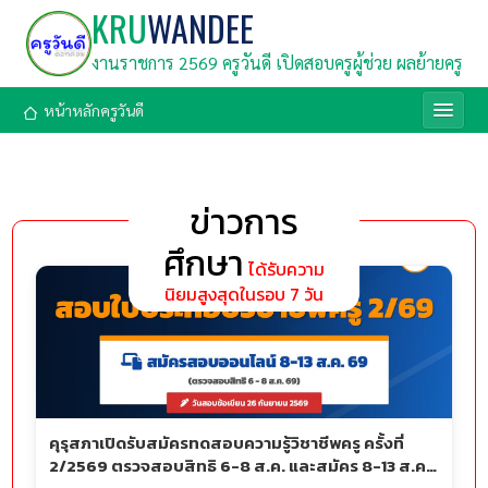
KRU
WANDEE
งานราชการ 2569 ครูวันดี เปิดสอบครูผู้ช่วย ผลย้ายครู
หน้าหลักครูวันดี
ข่าวการ
ศึกษา
ได้รับความ
นิยมสูงสุดในรอบ 7 วัน
คุรุสภาเปิดรับสมัครทดสอบความรู้วิชาชีพครู ครั้งที่
2/2569 ตรวจสอบสิทธิ 6-8 ส.ค. และสมัคร 8-13 ส.ค.