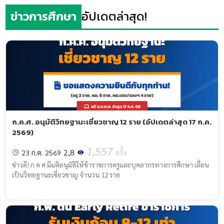
ข่าวการศึกษา
อัปเดตล่าสุด!
ก.ค.ศ. อนุมัติวิทยฐานะเชี่ยวชาญ 12 ราย (อัปเดตล่าสุด 17 ก.ค.
2569)
1,557
2,8
23 ก.ค. 2569
ครั้ง
ข่าวดี! ก ค ศ มีมติอนุมัติให้ข้าราชการครูและบุคลากรทางการศึกษา เลื่อน
เป็นวิทยฐานะเชี่ยวชาญ จำนวน 12 ราย