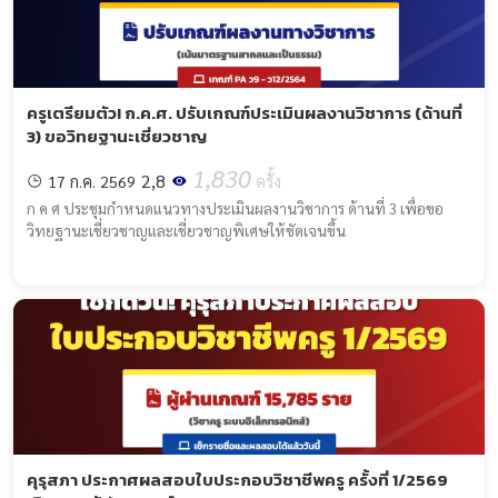
ครูเตรียมตัว! ก.ค.ศ. ปรับเกณฑ์ประเมินผลงานวิชาการ (ด้านที่
3) ขอวิทยฐานะเชี่ยวชาญ
1,830
2,8
17 ก.ค. 2569
ครั้ง
ก ค ศ ประชุมกำหนดแนวทางประเมินผลงานวิชาการ ด้านที่ 3 เพื่อขอ
วิทยฐานะเชี่ยวชาญและเชี่ยวชาญพิเศษให้ชัดเจนขึ้น
คุรุสภา ประกาศผลสอบใบประกอบวิชาชีพครู ครั้งที่ 1/2569