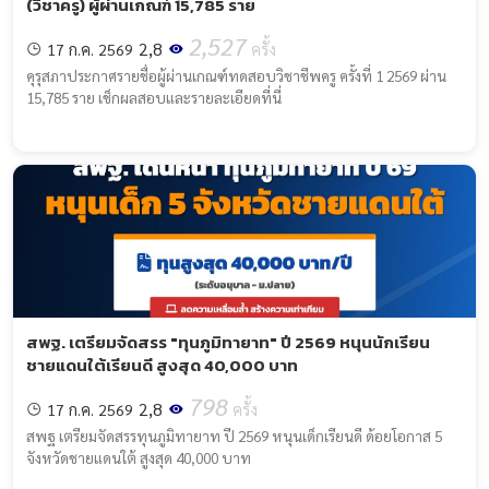
(วิชาครู) ผู้ผ่านเกณฑ์ 15,785 ราย
2,527
2,8
17 ก.ค. 2569
ครั้ง
คุรุสภาประกาศรายชื่อผู้ผ่านเกณฑ์ทดสอบวิชาชีพครู ครั้งที่ 1 2569 ผ่าน
15,785 ราย เช็กผลสอบและรายละเอียดที่นี่
สพฐ. เตรียมจัดสรร "ทุนภูมิทายาท" ปี 2569 หนุนนักเรียน
ชายแดนใต้เรียนดี สูงสุด 40,000 บาท
798
2,8
17 ก.ค. 2569
ครั้ง
สพฐ เตรียมจัดสรรทุนภูมิทายาท ปี 2569 หนุนเด็กเรียนดี ด้อยโอกาส 5
จังหวัดชายแดนใต้ สูงสุด 40,000 บาท