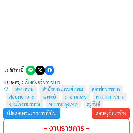
แชร์เรื่องนี้
หมวดหมู่ :
เปิดสอบรับราชการ
สอบ กทม
สำนักการแพทย์ กทม
สอบข้าราชการ
สอบพยาบาล
แพทย์
สาธารณสุข
หางานราชการ
งานโรงพยาบาล
หางานกรุงเทพ
ครูวันดี
เปิดสอบงานราชการทั่วไป
สอบครูอัตราจ้าง
- งานราชการ -