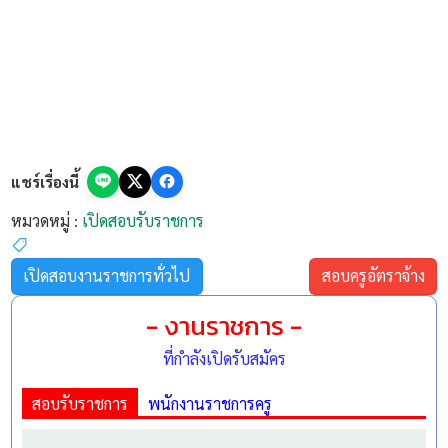
แชร์เรื่องนี้
หมวดหมู่ :
เปิดสอบรับราชการ
เปิดสอบงานราชการทั่วไป
สอบครูอัตราจ้าง
- งานราชการ -
ที่กำลังเปิดรับสมัคร
สอบรับราชการ
พนักงานราชการครู