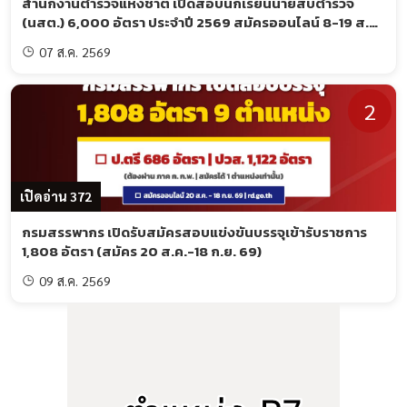
สำนักงานตำรวจแห่งชาติ เปิดสอบนักเรียนนายสิบตำรวจ
(นสต.) 6,000 อัตรา ประจำปี 2569 สมัครออนไลน์ 8-19 ส.ค.
69
07 ส.ค. 2569
2
เปิดอ่าน 372
กรมสรรพากร เปิดรับสมัครสอบแข่งขันบรรจุเข้ารับราชการ
1,808 อัตรา (สมัคร 20 ส.ค.-18 ก.ย. 69)
09 ส.ค. 2569