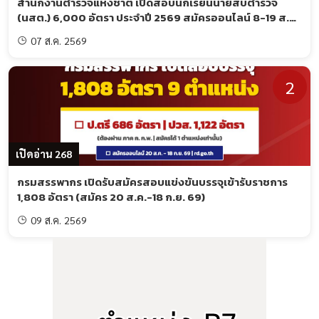
สำนักงานตำรวจแห่งชาติ เปิดสอบนักเรียนนายสิบตำรวจ
(นสต.) 6,000 อัตรา ประจำปี 2569 สมัครออนไลน์ 8-19 ส.ค.
69
07 ส.ค. 2569
2
เปิดอ่าน 268
กรมสรรพากร เปิดรับสมัครสอบแข่งขันบรรจุเข้ารับราชการ
1,808 อัตรา (สมัคร 20 ส.ค.-18 ก.ย. 69)
09 ส.ค. 2569